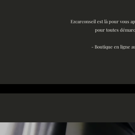
Ezcarconseil est là pour vous ap
pour toutes démarch
- Boutique en ligne a