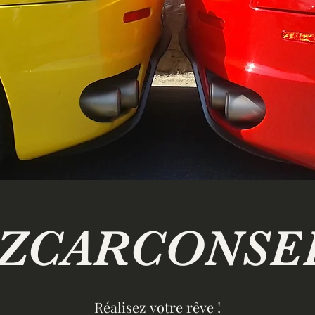
ZCARCONSE
Réalisez
votre
rêve !