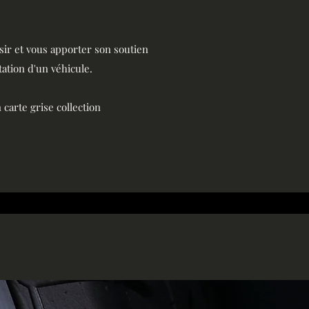
isir et vous apporter son soutien
ation d'un véhicule.
carte grise collection