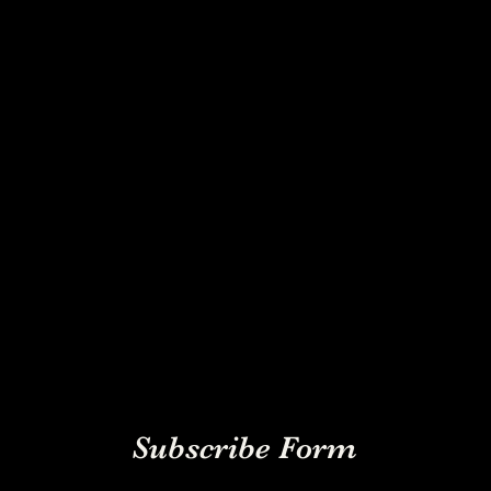
Subscribe Form