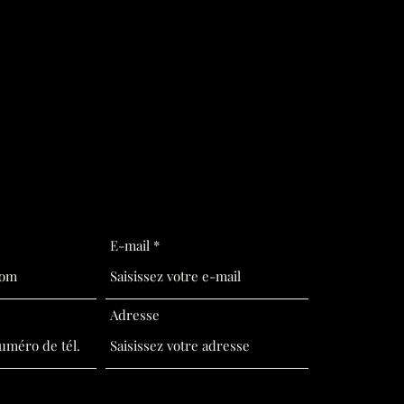
E-mail
Adresse