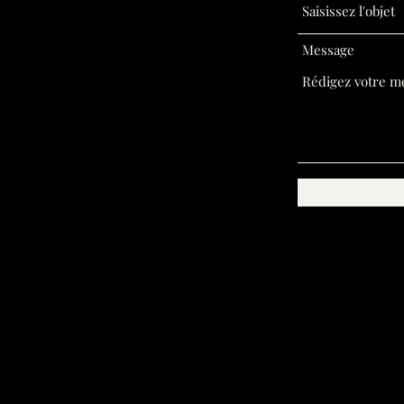
Message