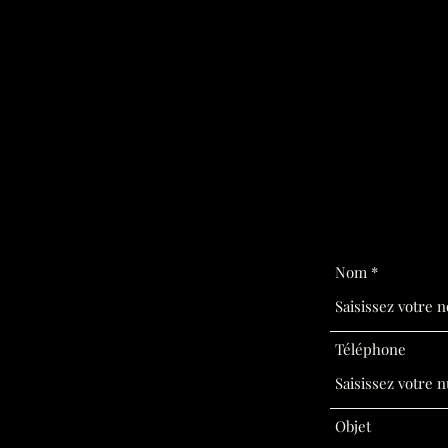
Nom
Téléphone
Objet