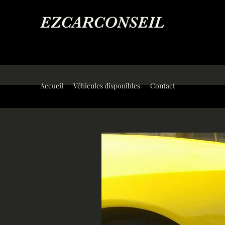
EZCARCONSEIL
Accueil
Véhicules disponibles
Contact