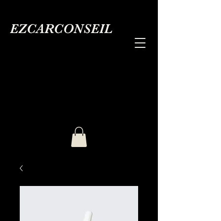
EZCARCONSEIL