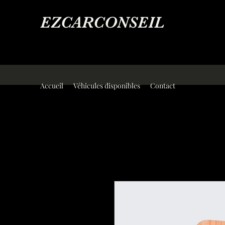
EZCARCONSEIL
Accueil
Véhicules disponibles
Contact